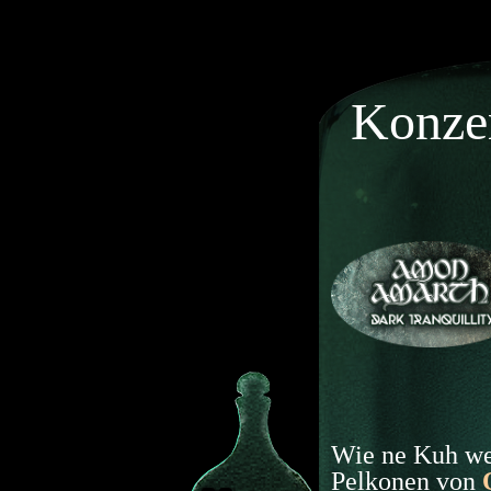
Konze
Wie ne Kuh wen
Pelkonen von