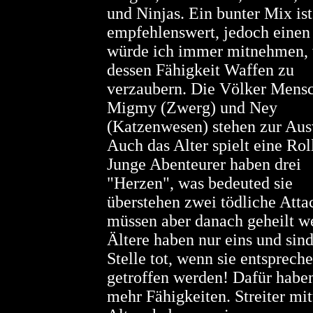
und Ninjas. Ein bunter Mix ist
empfehlenswert, jedoch einen
würde ich immer mitnehmen,
dessen Fähigkeit Waffen zu
verzaubern. Die Völker Mensc
Migmy (Zwerg) und Ney
(Katzenwesen) stehen zur Aus
Auch das Alter spielt eine Rol
Junge Abenteurer haben drei
"Herzen", was bedeuted sie
überstehen zwei tödliche Atta
müssen aber danach geheilt w
Ältere haben nur eins und sind
Stelle tot, wenn sie entsprech
getroffen werden! Dafür haben
mehr Fähigkeiten. Streiter mit