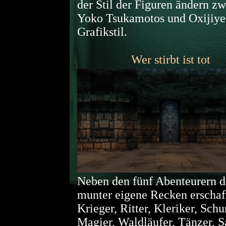
der Stil der Figuren ändern z
Yoko Tsukamotos und Oxijiye
Grafikstil.
Wer stirbt ist tot
Neben den fünf Abenteurern 
munter eigene Recken erschaf
Krieger, Ritter, Kleriker, Schu
Magier, Waldläufer, Tänzer, 